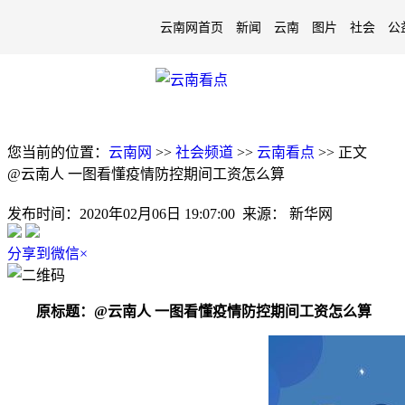
云南网首页
新闻
云南
图片
社会
公
您当前的位置：
云南网
>>
社会频道
>>
云南看点
>>
正文
@云南人 一图看懂疫情防控期间工资怎么算
发布时间：
2020年02月06日 19:07:00
来源：
新华网
分享到微信
×
原标题：@云南人 一图看懂疫情防控期间工资怎么算