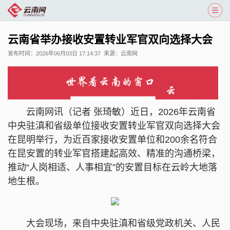
云南省举办接收安置转业军官双向选择大会
发布时间：
2026年06月03日 17:14:37
来源：
云南网
云南网讯（记者 张琦敏）近日，2026年云南省
中央驻滇和省级单位接收安置转业军官双向选择大会
在昆明举行，为近百家接收安置单位和200余名符合
在昆安置的转业军官搭建起高效、精准的沟通桥梁，
推动“人岗相适、人事相宜”的安置目标在云岭大地落
地生根。
大会现场，来自中央驻滇和省级党政机关、人民